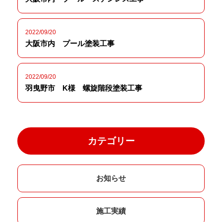
2022/09/20
大阪市内 プール塗装工事
2022/09/20
羽曳野市 K様 螺旋階段塗装工事
カテゴリー
お知らせ
施工実績