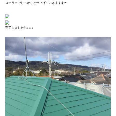
ローラーでしっかりと仕上げていきますよ〜
完了しました‼️↓↓↓↓↓