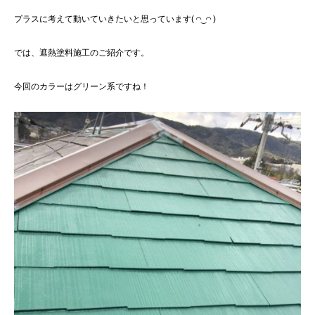
プラスに考えて動いていきたいと思っています( ◠‿◠ )
では、遮熱塗料施工のご紹介です。
今回のカラーはグリーン系ですね！