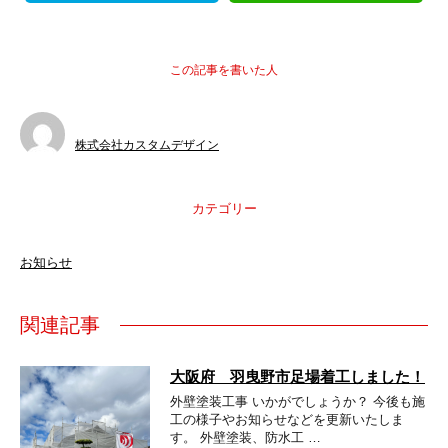
この記事を書いた人
株式会社カスタムデザイン
カテゴリー
お知らせ
関連記事
大阪府 羽曳野市足場着工しました！
外壁塗装工事 いかがでしょうか？ 今後も施
工の様子やお知らせなどを更新いたしま
す。 外壁塗装、防水工 …