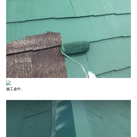
施工途中。