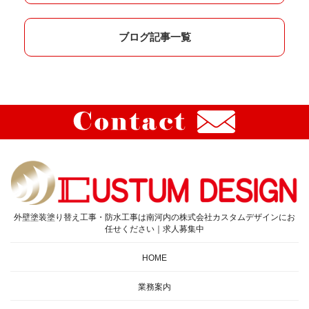
ブログ記事一覧
外壁塗装塗り替え工事・防水工事は南河内の株式会社カスタムデザインにお
任せください｜求人募集中
HOME
業務案内