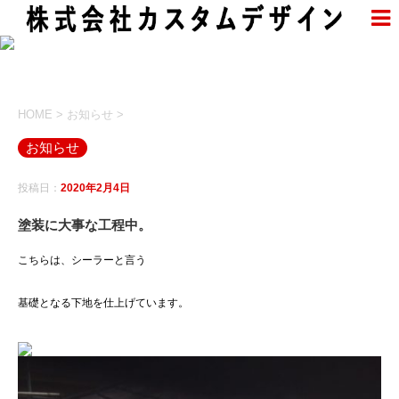
HOME
>
お知らせ
>
お知らせ
投稿日：
2020年2月4日
塗装に大事な工程中。
こちらは、シーラーと言う
基礎となる下地を仕上げています。