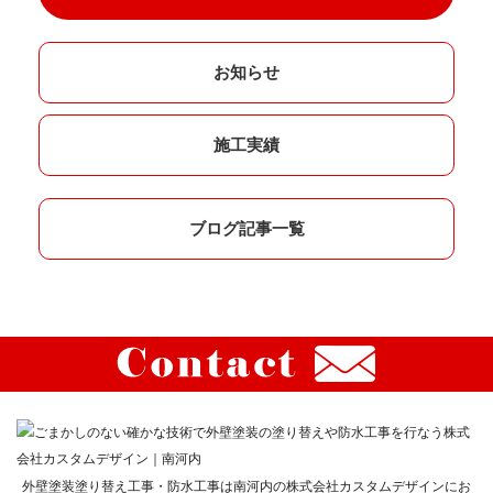
お知らせ
施工実績
ブログ記事一覧
外壁塗装塗り替え工事・防水工事は南河内の株式会社カスタムデザインにお