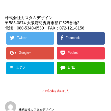
株式会社カスタムデザイン
〒583-0874 大阪府羽曳野市郡戸525番地2
電話：080-5340-6530 FAX：072-121-8156
Twitter
Facebook
Google+
Pocket
B!
はてブ
LINE
この記事を書いた人
株式会社カスタムデザイン