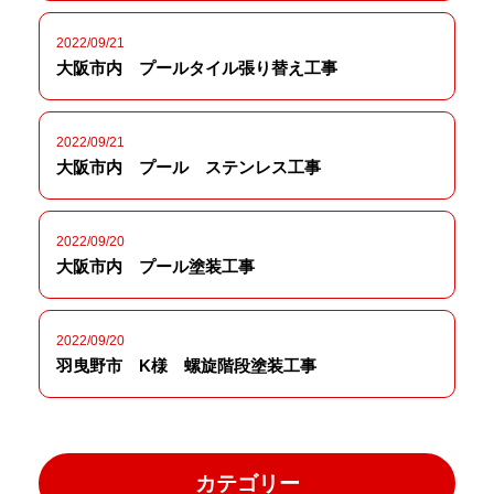
2022/09/21
大阪市内 プールタイル張り替え工事
2022/09/21
大阪市内 プール ステンレス工事
2022/09/20
大阪市内 プール塗装工事
2022/09/20
羽曳野市 K様 螺旋階段塗装工事
カテゴリー